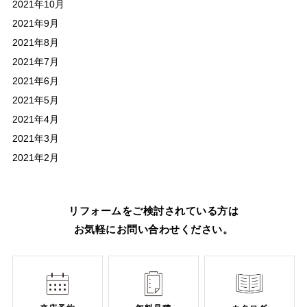
2021年10月
業員一同心よりお待ち致しておりま
す。
2021年9月
2021年8月
2021年7月
2021年6月
2021年5月
2021年4月
2021年3月
2021年2月
リフォームをご検討されている方は
お気軽にお問い合わせください。