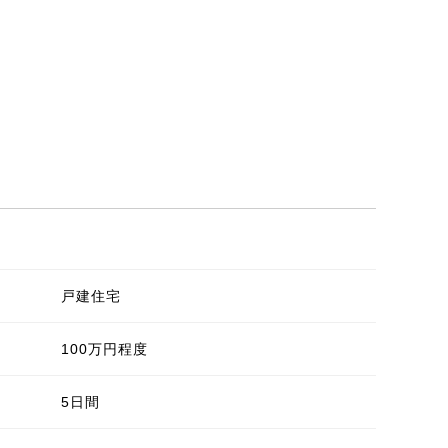
戸建住宅
100万円程度
5日間