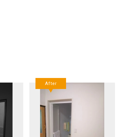
After