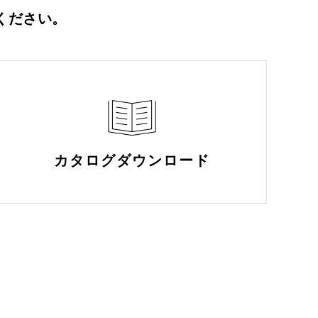
ください。
カタログ
ダウンロード