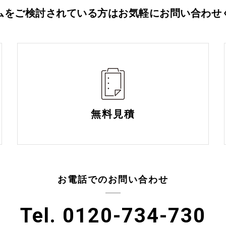
ムをご検討されている方は
お気軽にお問い合わせ
無料見積
お電話でのお問い合わせ
Tel. 0120-734-730