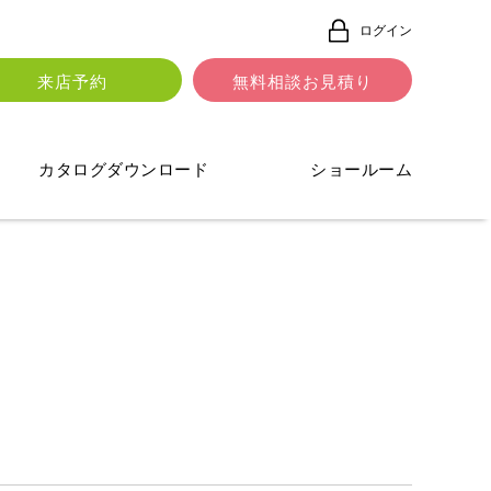
ログイン
来店予約
無料相談お見積り
カタログダウンロード
ショールーム