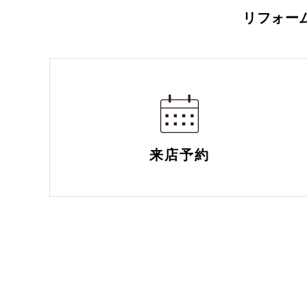
リフォー
来店予約