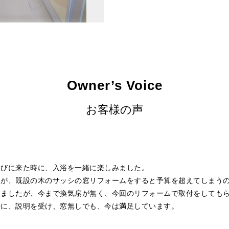
Owner’s Voice
お客様の声
遊びに来た時に、入浴を一緒に楽しみました。
すが、既設の木のサッシの窓リフォームをすると予算を超えてしまう
りましたが、今まで換気扇が無く、今回のリフォームで取付をしても
時に、説明を受け、窓無しでも、今は満足しています。