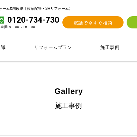
ォーム&増改築【佐藤配管・SHリフォーム】
0120-734-730
電話で今すぐ相談
時間 9：00～18：00
知識
リフォームプラン
施工事例
Gallery
施工事例