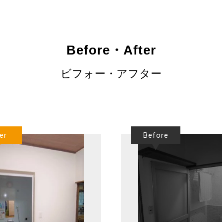
Before・After
ビフォー・アフター
er
Before